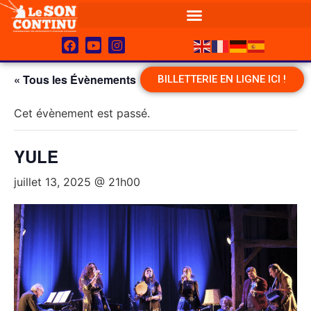
« Tous les Évènements
BILLETTERIE EN LIGNE ICI !
Cet évènement est passé.
YULE
juillet 13, 2025 @ 21h00