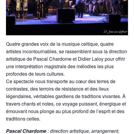
Quatre grandes voix de la musique celtique, quatre
artistes incontournables, se rassemblent sous la direction
artistique de Pascal Chardome et Didier Laloy pour offrir
une interprétation magistrale des mélodies les plus
profondes de leurs cultures.
Ce spectacle nous transporte au cœur des terres de
contrastes, des terroirs de résistance et des lieux
légendaires, véritables gardiens de traditions vivantes. À
travers chants et notes, ce voyage puissant, énergique et
émouvant nous plonge au plus profond de l’esprit et des
traditions celtes.
Pascal Chardome
: direction artistique, arrangement,