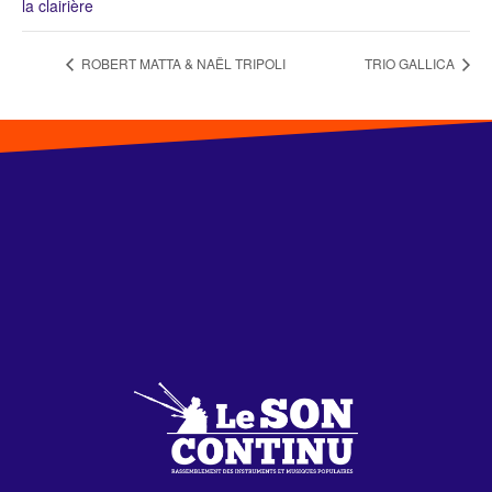
la clairière
ROBERT MATTA & NAËL TRIPOLI
TRIO GALLICA